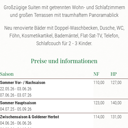
Großzügige Suiten mit getrennten Wohn- und Schlafzimmern
und großen Terrassen mit traumhaftem Panoramablick
Neu renovierte Bäder mit Doppel-Waschbecken, Dusche, WC,
Föhn, Kosmetikartikel, Bademäntel, Flat-Sat-TV, Telefon,
Schlafcouch für 2 - 3 Kinder.
Preise und informationen
Saison
NF
HP
Sommer Vor- / Nachsaison
110,00
127,00
22.05.26 - 03.06.26
07.06.26 - 03.07.26
Sommer Hauptsaison
123,00
140,00
04.07.25 - 05.09.26
Zwischensaison & Goldener Herbst
114,00
131,00
04.06.26 - 06.06.26