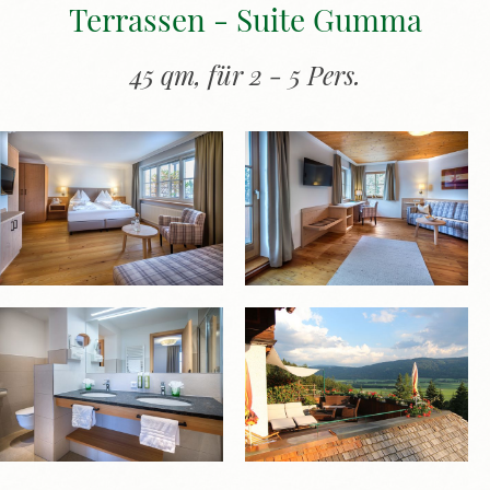
Terrassen - Suite Gumma
45 qm, für 2 - 5 Pers.