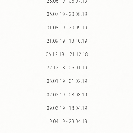
25.05.19 - 05.07.19
06.07.19 - 30.08.19
31.08.19 - 20.09.19
21.09.19 - 13.10.19
06.12.18 – 21.12.18
22.12.18 - 05.01.19
06.01.19 - 01.02.19
02.02.19 - 08.03.19
09.03.19 - 18.04.19
19.04.19 - 23.04.19