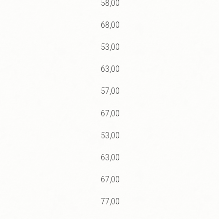
58,00
68,00
53,00
63,00
57,00
67,00
53,00
63,00
67,00
77,00