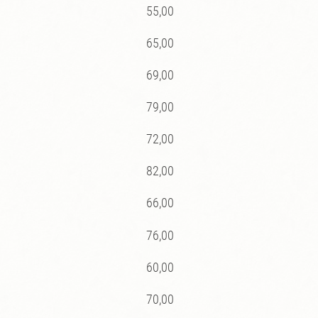
55,00
65,00
69,00
79,00
72,00
82,00
66,00
76,00
60,00
70,00