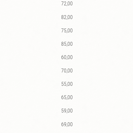
72,00
82,00
75,00
85,00
60,00
70,00
55,00
65,00
59,00
69,00