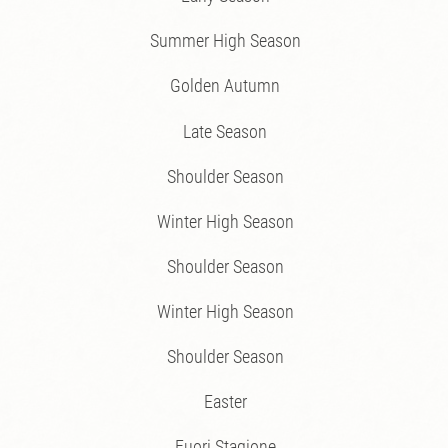
Summer High Season
Golden Autumn
Late Season
Shoulder Season
Winter High Season
Shoulder Season
Winter High Season
Shoulder Season
Easter
Fuori Stagione