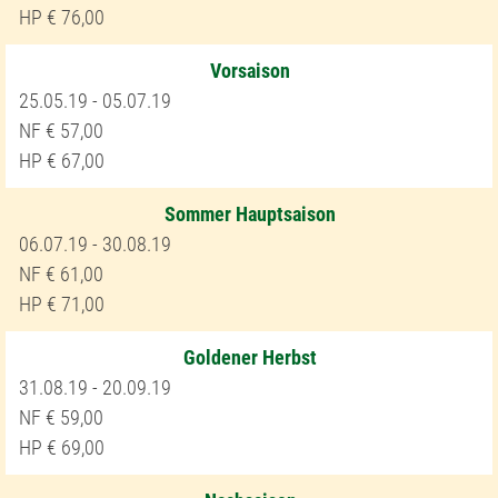
76,00
Vorsaison
25.05.19 - 05.07.19
57,00
67,00
Sommer Hauptsaison
06.07.19 - 30.08.19
61,00
71,00
Goldener Herbst
31.08.19 - 20.09.19
59,00
69,00