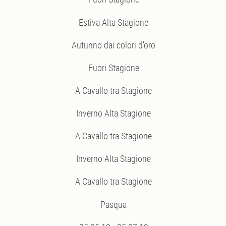
Estiva Alta Stagione
Autunno dai colori d'oro
Fuori Stagione
A Cavallo tra Stagione
Inverno Alta Stagione
A Cavallo tra Stagione
Inverno Alta Stagione
A Cavallo tra Stagione
Pasqua