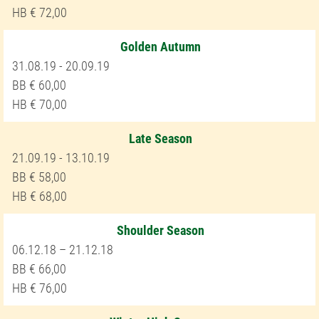
72,00
Golden Autumn
31.08.19 - 20.09.19
60,00
70,00
Late Season
21.09.19 - 13.10.19
58,00
68,00
Shoulder Season
06.12.18 – 21.12.18
66,00
76,00