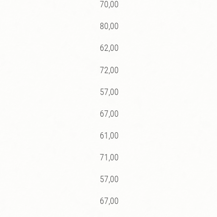
70,00
80,00
62,00
72,00
57,00
67,00
61,00
71,00
57,00
67,00