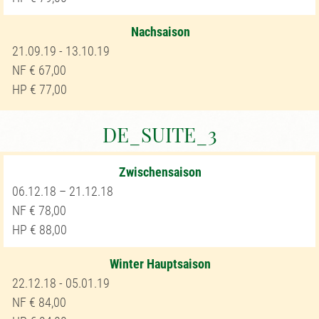
Nachsaison
21.09.19 - 13.10.19
67,00
77,00
DE_SUITE_3
Zwischensaison
06.12.18 – 21.12.18
78,00
88,00
Winter Hauptsaison
22.12.18 - 05.01.19
84,00