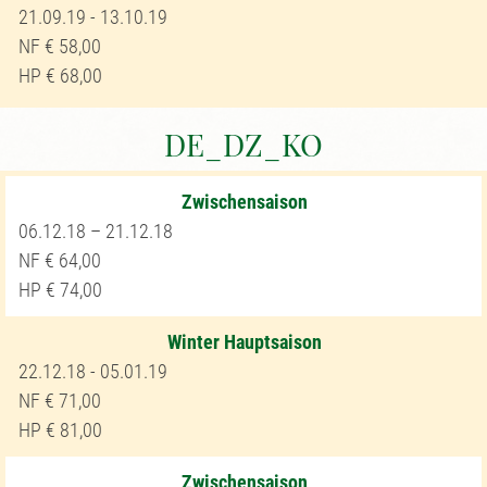
21.09.19 - 13.10.19
58,00
68,00
DE_DZ_KO
Zwischensaison
06.12.18 – 21.12.18
64,00
74,00
Winter Hauptsaison
22.12.18 - 05.01.19
71,00
81,00
Zwischensaison