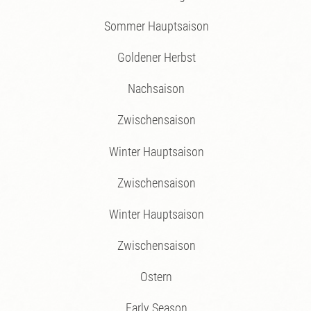
Der Lungau
Sommer Hauptsaison
Goldener Herbst
Nachsaison
Zwischensaison
Winter Hauptsaison
Zwischensaison
Winter Hauptsaison
Zwischensaison
Ostern
Early Season