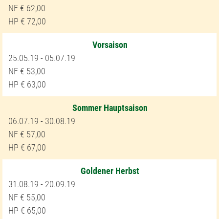
62,00
72,00
Vorsaison
25.05.19 - 05.07.19
53,00
63,00
Sommer Hauptsaison
06.07.19 - 30.08.19
57,00
67,00
Goldener Herbst
31.08.19 - 20.09.19
55,00
65,00