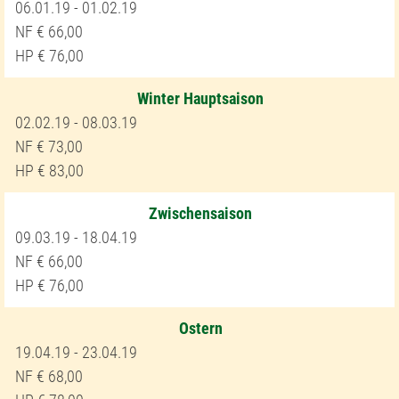
06.01.19 - 01.02.19
66,00
76,00
Winter Hauptsaison
02.02.19 - 08.03.19
73,00
83,00
Zwischensaison
09.03.19 - 18.04.19
66,00
76,00
Ostern
19.04.19 - 23.04.19
68,00