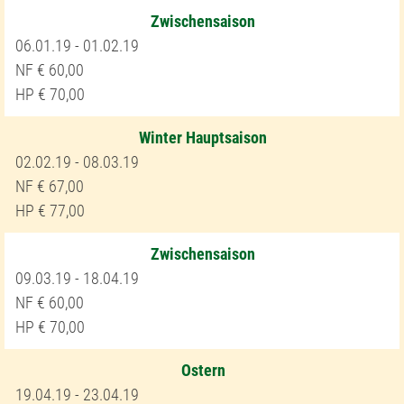
Zwischensaison
06.01.19 - 01.02.19
60,00
70,00
Winter Hauptsaison
02.02.19 - 08.03.19
67,00
77,00
Zwischensaison
09.03.19 - 18.04.19
60,00
70,00
Ostern
19.04.19 - 23.04.19