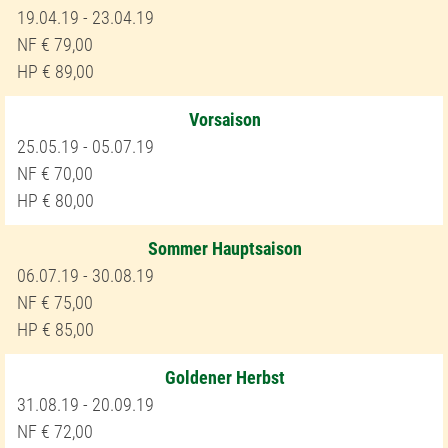
19.04.19 - 23.04.19
79,00
89,00
Vorsaison
25.05.19 - 05.07.19
70,00
80,00
Sommer Hauptsaison
06.07.19 - 30.08.19
75,00
85,00
Goldener Herbst
31.08.19 - 20.09.19
72,00