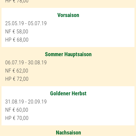
78,00
Vorsaison
25.05.19 - 05.07.19
58,00
68,00
Sommer Hauptsaison
06.07.19 - 30.08.19
62,00
72,00
Goldener Herbst
31.08.19 - 20.09.19
60,00
70,00
Nachsaison