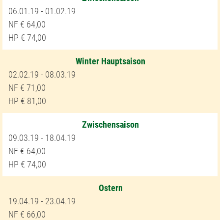
06.01.19 - 01.02.19
64,00
74,00
Winter Hauptsaison
02.02.19 - 08.03.19
71,00
81,00
Zwischensaison
09.03.19 - 18.04.19
64,00
74,00
Ostern
19.04.19 - 23.04.19
66,00