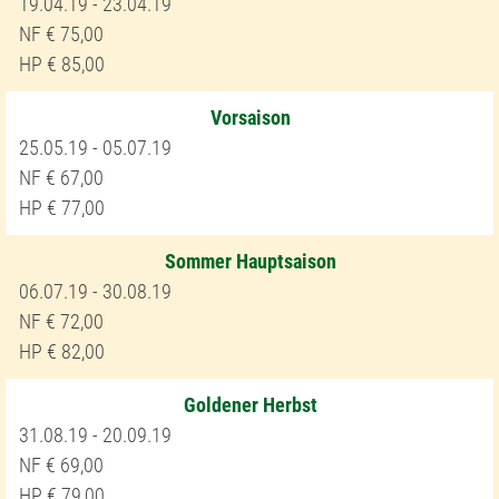
19.04.19 - 23.04.19
75,00
85,00
Vorsaison
25.05.19 - 05.07.19
67,00
77,00
Sommer Hauptsaison
06.07.19 - 30.08.19
72,00
82,00
Goldener Herbst
31.08.19 - 20.09.19
69,00
79,00