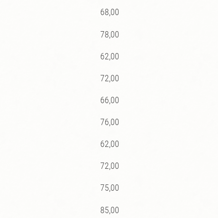
68,00
78,00
62,00
72,00
66,00
76,00
62,00
72,00
75,00
85,00