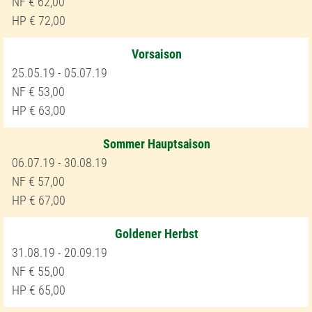
62,00
72,00
Vorsaison
25.05.19 - 05.07.19
53,00
63,00
Sommer Hauptsaison
06.07.19 - 30.08.19
57,00
67,00
Goldener Herbst
31.08.19 - 20.09.19
55,00
65,00