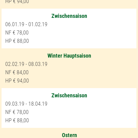
94,00
Zwischensaison
06.01.19 - 01.02.19
78,00
88,00
Winter Hauptsaison
02.02.19 - 08.03.19
84,00
94,00
Zwischensaison
09.03.19 - 18.04.19
78,00
88,00
Ostern