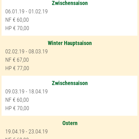
Zwischensaison
06.01.19 - 01.02.19
60,00
70,00
Winter Hauptsaison
02.02.19 - 08.03.19
67,00
77,00
Zwischensaison
09.03.19 - 18.04.19
60,00
70,00
Ostern
19.04.19 - 23.04.19