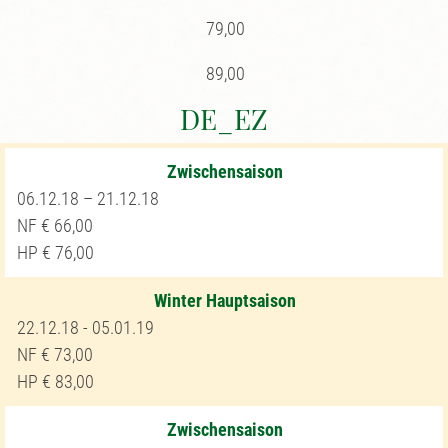
79,00
89,00
DE_EZ
Zwischensaison
06.12.18 – 21.12.18
66,00
76,00
Winter Hauptsaison
22.12.18 - 05.01.19
73,00
83,00
Zwischensaison