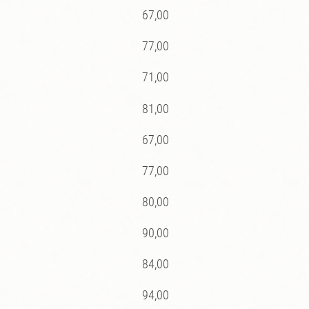
67,00
77,00
71,00
81,00
67,00
77,00
80,00
90,00
84,00
94,00