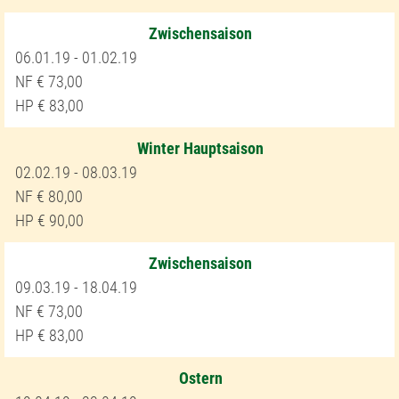
Zwischensaison
06.01.19 - 01.02.19
73,00
83,00
Winter Hauptsaison
02.02.19 - 08.03.19
80,00
90,00
Zwischensaison
09.03.19 - 18.04.19
73,00
83,00
Ostern