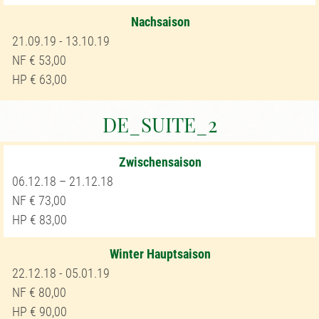
Nachsaison
21.09.19 - 13.10.19
53,00
63,00
DE_SUITE_2
Zwischensaison
06.12.18 – 21.12.18
73,00
83,00
Winter Hauptsaison
22.12.18 - 05.01.19
80,00
90,00